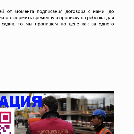
ей от момента подписания договора с нами, до
ужно оформить временную прописку на ребенка для
й садик, то мы пропишем по цене как за одного