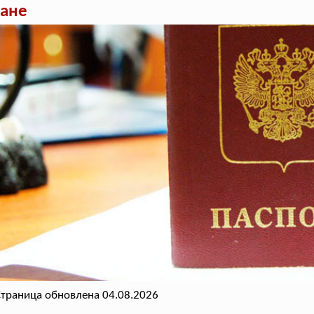
жане
траница обновлена 04.08.2026