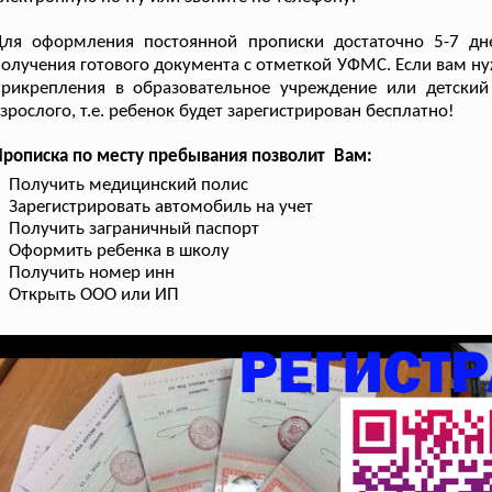
Для оформления постоянной прописки достаточно 5-7 дн
олучения готового документа с отметкой УФМС. Если вам н
прикрепления в образовательное учреждение или детски
зрослого, т.е. ребенок будет зарегистрирован бесплатно!
рописка по месту пребывания позволит Вам:
Получить медицинский полис
Зарегистрировать автомобиль на учет
Получить заграничный паспорт
Оформить ребенка в школу
Получить номер инн
Открыть ООО или ИП