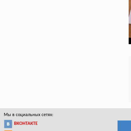
Мы в социальных сетях:
ВКОНТАКТЕ