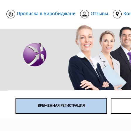
Прописка в Биробиджане
Отзывы
Ко
ВРЕМЕННАЯ РЕГИСТРАЦИЯ